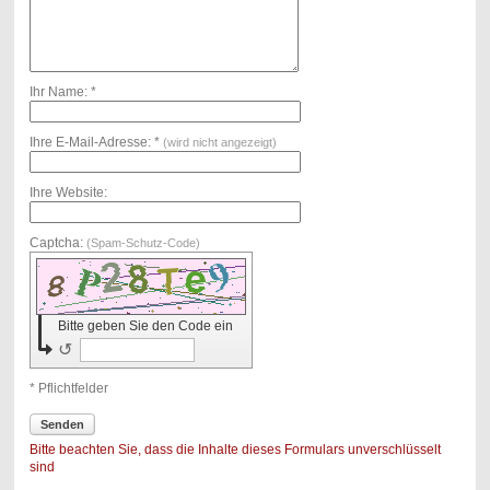
Ihr Name: *
Ihre E-Mail-Adresse: *
(wird nicht angezeigt)
Ihre Website:
Captcha:
(Spam-Schutz-Code)
Bitte geben Sie den Code ein
↺
* Pflichtfelder
Senden
Bitte beachten Sie, dass die Inhalte dieses Formulars unverschlüsselt
sind