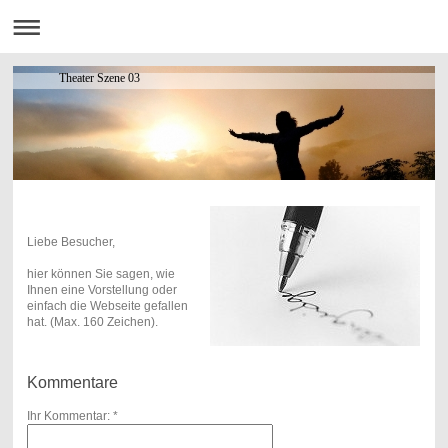
Theater Szene 03
Liebe Besucher,
hier können Sie sagen, wie
Ihnen eine Vorstellung oder
einfach die Webseite gefallen
hat. (Max. 160 Zeichen).
Kommentare
Ihr Kommentar: *