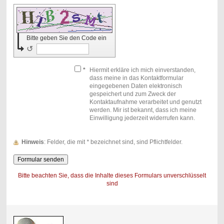
Bitte geben Sie den Code ein
↺
*
Hiermit erkläre ich mich einverstanden,
dass meine in das Kontaktformular
eingegebenen Daten elektronisch
gespeichert und zum Zweck der
Kontaktaufnahme verarbeitet und genutzt
werden. Mir ist bekannt, dass ich meine
Einwilligung jederzeit widerrufen kann.
Hinweis
: Felder, die mit
*
bezeichnet sind, sind Pflichtfelder.
Bitte beachten Sie, dass die Inhalte dieses Formulars unverschlüsselt
sind