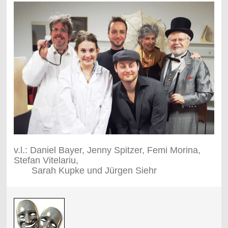
v.l.: Daniel Bayer, Jenny Spitzer, Femi Morina,
Stefan Vitelariu,
Sarah Kupke und Jürgen Siehr