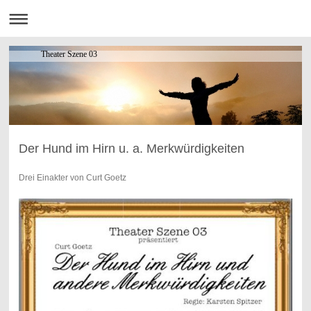
Theater Szene 03
Der Hund im Hirn u. a. Merkwürdigkeiten
Drei Einakter von Curt Goetz