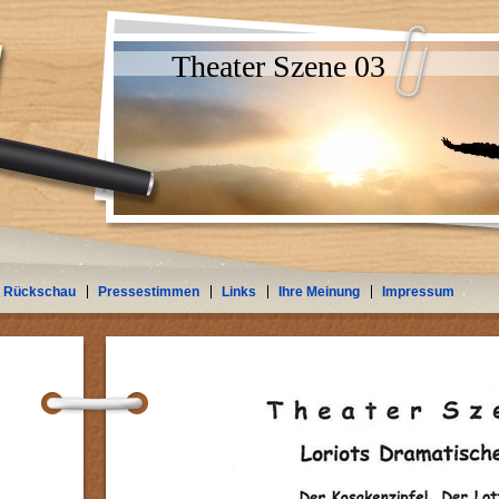
Theater Szene 03
Rückschau
Pressestimmen
Links
Ihre Meinung
Impressum