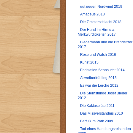
gut gegen Nordwind 2019
Amadeus 2018
Die Zimmerschlacht 2018
Der Hund im Hirn u.a.
Merkwürdigkeiten 2017
Biedermann und die Brandstifter
2017
Rose und Walsh 2016
Kunst 2015
Endstation Sehnsucht 2014
Altweiberfrühling 2013
Es war die Lerche 2012
Die Sternstunde Josef Bieder
2012
Die Kaktusblüte 2011
Das Missverständnis 2010
Barfuß im Park 2009
Tod eines Handlungsreisenden