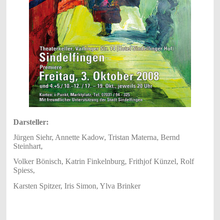
Darsteller:
Jürgen Siehr, Annette Kadow, Tristan Materna, Bernd
Steinhart,
Volker Bönisch, Katrin Finkelnburg, Frithjof Künzel, Rolf
Spiess,
Karsten Spitzer, Iris Simon, Ylva Brinker