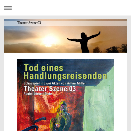
Theater Szene 03