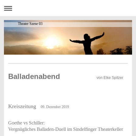
Theater Szene 03
Balladenabend
von Elke Spitzer
Kreiszeitung
09. Dezember 2019
Goethe vs Schiller:
Vergnügliches Balladen-Duell im Sindelfinger Theaterkeller