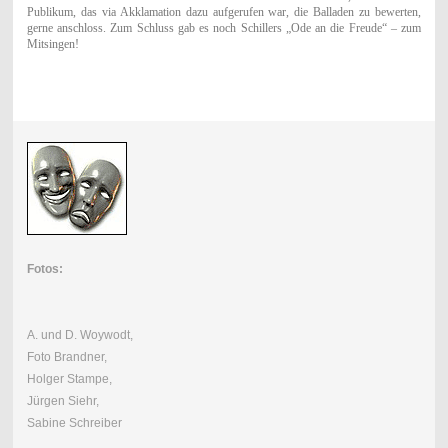
Publikum, das via Akklamation dazu aufgerufen war, die Balladen zu bewerten,
gerne anschloss. Zum Schluss gab es noch Schillers „Ode an die Freude“ – zum
Mitsingen!
Fotos:
A. und D. Woywodt,
Foto Brandner,
Holger Stampe,
Jürgen Siehr,
Sabine Schreiber