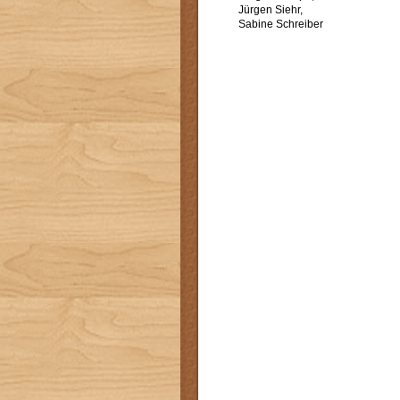
Jürgen Siehr,
Sabine Schreiber