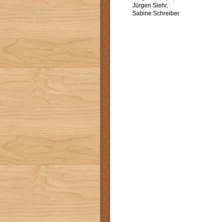
Jürgen Siehr,
Sabine Schreiber